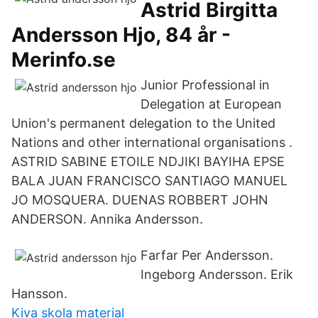
Astrid Birgitta
Andersson Hjo, 84 år -
Merinfo.se
Junior Professional in
Delegation at European
Union's permanent delegation to the United
Nations and other international organisations .
ASTRID SABINE ETOILE NDJIKI BAYIHA EPSE
BALA JUAN FRANCISCO SANTIAGO MANUEL
JO MOSQUERA. DUENAS ROBBERT JOHN
ANDERSON. Annika Andersson.
Farfar Per Andersson.
Ingeborg Andersson. Erik
Hansson.
Kiva skola material