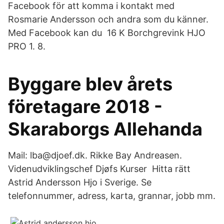
Facebook för att komma i kontakt med
Rosmarie Andersson och andra som du känner.
Med Facebook kan du 16 K Borchgrevink HJO
PRO 1. 8.
Byggare blev årets
företagare 2018 -
Skaraborgs Allehanda
Mail: lba@djoef.dk. Rikke Bay Andreasen.
Videnudviklingschef Djøfs Kurser Hitta rätt
Astrid Andersson Hjo i Sverige. Se
telefonnummer, adress, karta, grannar, jobb mm.