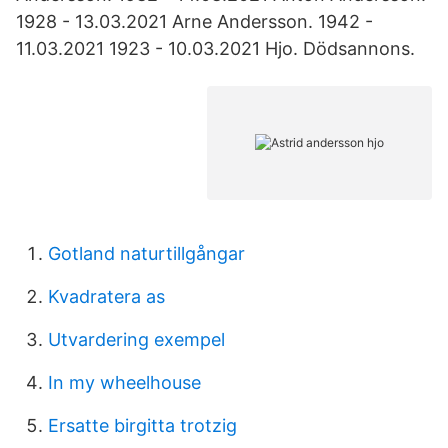
1928 - 13.03.2021 Arne Andersson. 1942 -
11.03.2021 1923 - 10.03.2021 Hjo. Dödsannons.
Gotland naturtillgångar
Kvadratera as
Utvardering exempel
In my wheelhouse
Ersatte birgitta trotzig