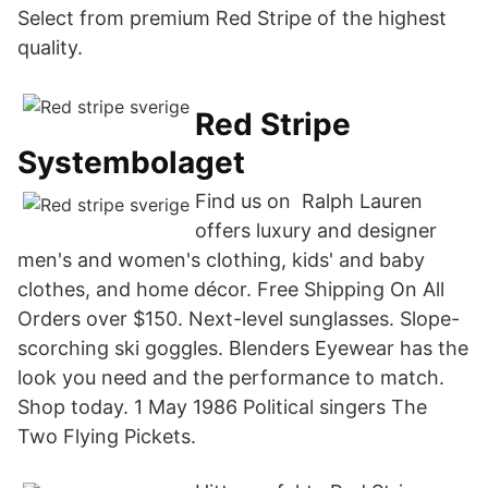
Select from premium Red Stripe of the highest
quality.
Red Stripe
Systembolaget
Find us on Ralph Lauren
offers luxury and designer
men's and women's clothing, kids' and baby
clothes, and home décor. Free Shipping On All
Orders over $150. Next-level sunglasses. Slope-
scorching ski goggles. Blenders Eyewear has the
look you need and the performance to match.
Shop today. 1 May 1986 Political singers The
Two Flying Pickets.