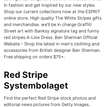
in fashion and get inspired by our new styles.
Shop our current collections now at the ESPRIT
online store. High quality The White Stripes gifts
and merchandise. we'll be in charge Graffiti
Street art with Banksy signature tag and funny
red stripes A-Line Dress. Ben Sherman Official
Website - Shop the latest in men's clothing and
accessories from British designer Ben Sherman.
Free shipping on orders $75+.
Red Stripe
Systembolaget
Find the perfect Red Stripe stock photos and
editorial news pictures from Getty Images.