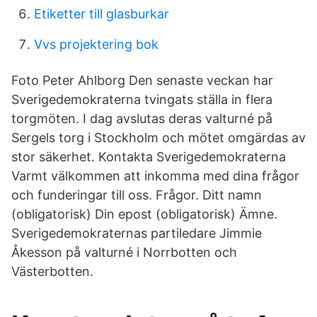
Etiketter till glasburkar
Vvs projektering bok
Foto Peter Ahlborg Den senaste veckan har
Sverigedemokraterna tvingats ställa in flera
torgmöten. I dag avslutas deras valturné på
Sergels torg i Stockholm och mötet omgärdas av
stor säkerhet. Kontakta Sverigedemokraterna
Varmt välkommen att inkomma med dina frågor
och funderingar till oss. Frågor. Ditt namn
(obligatorisk) Din epost (obligatorisk) Ämne.
Sverigedemokraternas partiledare Jimmie
Åkesson på valturné i Norrbotten och
Västerbotten.