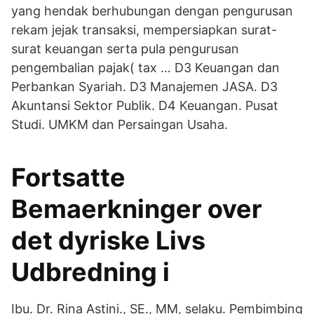
yang hendak berhubungan dengan pengurusan
rekam jejak transaksi, mempersiapkan surat-
surat keuangan serta pula pengurusan
pengembalian pajak( tax … D3 Keuangan dan
Perbankan Syariah. D3 Manajemen JASA. D3
Akuntansi Sektor Publik. D4 Keuangan. Pusat
Studi. UMKM dan Persaingan Usaha.
Fortsatte
Bemaerkninger over
det dyriske Livs
Udbredning i
Ibu. Dr. Rina Astini., SE., MM, selaku. Pembimbing