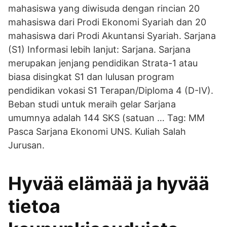
mahasiswa yang diwisuda dengan rincian 20
mahasiswa dari Prodi Ekonomi Syariah dan 20
mahasiswa dari Prodi Akuntansi Syariah. Sarjana
(S1) Informasi lebih lanjut: Sarjana. Sarjana
merupakan jenjang pendidikan Strata-1 atau
biasa disingkat S1 dan lulusan program
pendidikan vokasi S1 Terapan/Diploma 4 (D-IV).
Beban studi untuk meraih gelar Sarjana
umumnya adalah 144 SKS (satuan … Tag: MM
Pasca Sarjana Ekonomi UNS. Kuliah Salah
Jurusan.
Hyvää elämää ja hyvää
tietoa