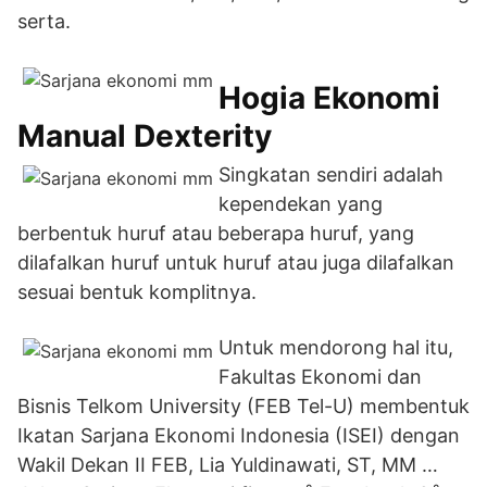
serta.
Hogia Ekonomi
Manual Dexterity
Singkatan sendiri adalah
kependekan yang
berbentuk huruf atau beberapa huruf, yang
dilafalkan huruf untuk huruf atau juga dilafalkan
sesuai bentuk komplitnya.
Untuk mendorong hal itu,
Fakultas Ekonomi dan
Bisnis Telkom University (FEB Tel-U) membentuk
Ikatan Sarjana Ekonomi Indonesia (ISEI) dengan
Wakil Dekan II FEB, Lia Yuldinawati, ST, MM …