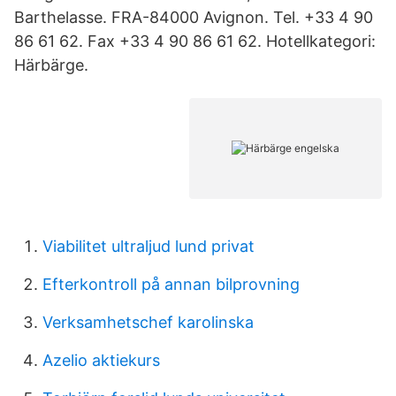
Barthelasse. FRA-84000 Avignon. Tel. +33 4 90
86 61 62. Fax +33 4 90 86 61 62. Hotellkategori:
Härbärge.
Viabilitet ultraljud lund privat
Efterkontroll på annan bilprovning
Verksamhetschef karolinska
Azelio aktiekurs